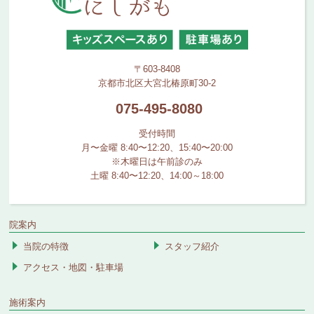
〒603-8408
京都市北区大宮北椿原町30-2
075-495-8080
受付時間
月〜金曜 8:40〜12:20、15:40〜20:00
※木曜日は午前診のみ
土曜 8:40〜12:20、14:00～18:00
院案内
当院の特徴
スタッフ紹介
アクセス・地図・駐車場
施術案内